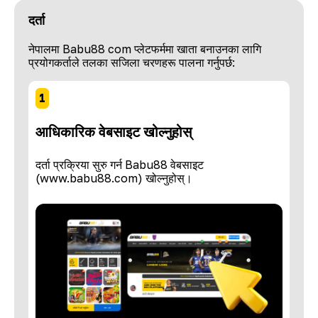
दर्ता
नेपालमा Babu88 com प्लेटफर्ममा खाता बनाउनका लागि
प्रयोगकर्ताले तलका सजिला चरणहरू पालना गर्नुपर्छ:
1
आधिकारिक वेबसाइट खोल्नुहोस्
दर्ता प्रक्रिया सुरु गर्न Babu88 वेबसाइट
(www.babu88.com) खोल्नुहोस्।