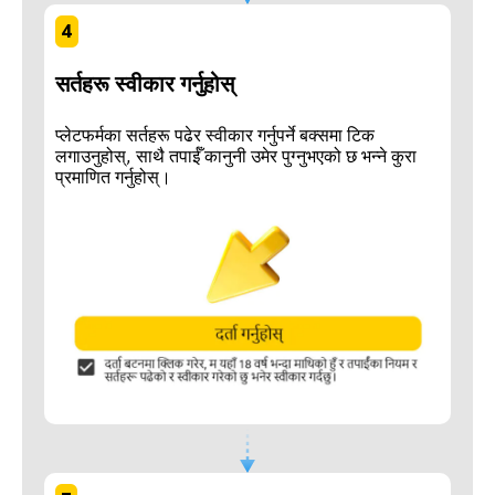
4
सर्तहरू स्वीकार गर्नुहोस्
प्लेटफर्मका सर्तहरू पढेर स्वीकार गर्नुपर्ने बक्समा टिक
लगाउनुहोस्, साथै तपाईँ कानुनी उमेर पुग्नुभएको छ भन्ने कुरा
प्रमाणित गर्नुहोस्।