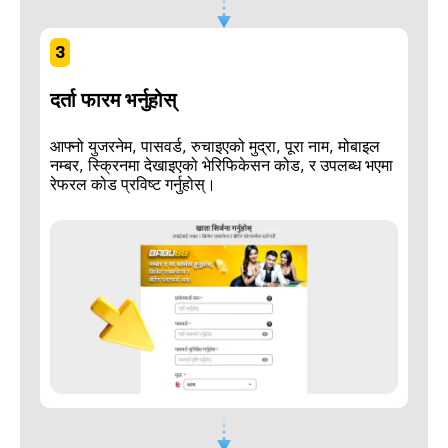
3
दर्ता फारम भर्नुहोस्
आफ्नो युजरनेम, पासवर्ड, रुचाइएको मुद्रा, पूरा नाम, मोबाइल
नम्बर, स्क्रिनमा देखाइएको भेरिफिकेसन कोड, र उपलब्ध भएमा
रेफरल कोड प्रविष्ट गर्नुहोस्।