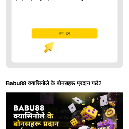
Babu88 क्यासिनोले के बोनसहरू प्रदान गर्छ?