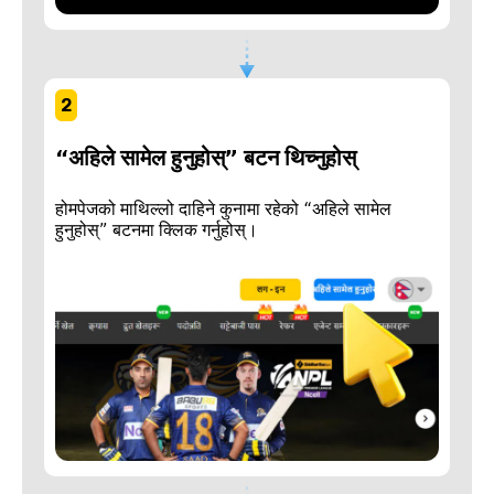
2
“अहिले सामेल हुनुहोस्” बटन थिच्नुहोस्
होमपेजको माथिल्लो दाहिने कुनामा रहेको “अहिले सामेल
हुनुहोस्” बटनमा क्लिक गर्नुहोस्।