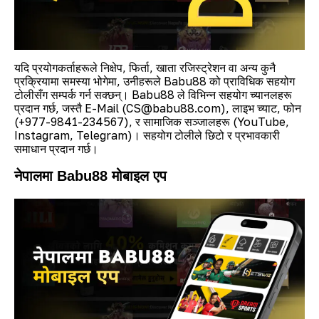
यदि प्रयोगकर्ताहरूले निक्षेप, फिर्ता, खाता रजिस्ट्रेशन वा अन्य कुनै
प्रक्रियामा समस्या भोगेमा, उनीहरूले Babu88 को प्राविधिक सहयोग
टोलीसँग सम्पर्क गर्न सक्छन्। Babu88 ले विभिन्न सहयोग च्यानलहरू
प्रदान गर्छ, जस्तै E-Mail (
CS@babu88.com
), लाइभ च्याट, फोन
(+977-9841-234567), र सामाजिक सञ्जालहरू (YouTube,
Instagram, Telegram)। सहयोग टोलीले छिटो र प्रभावकारी
समाधान प्रदान गर्छ।
नेपालमा Babu88 मोबाइल एप