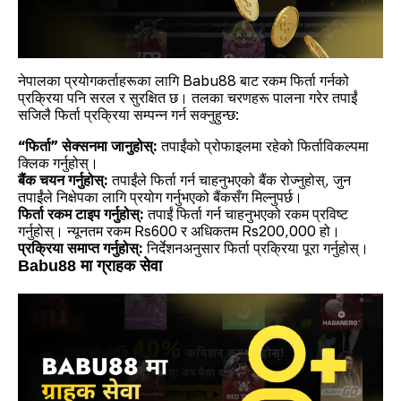
नेपालका प्रयोगकर्ताहरूका लागि Babu88 बाट रकम फिर्ता गर्नको
प्रक्रिया पनि सरल र सुरक्षित छ। तलका चरणहरू पालना गरेर तपाईं
सजिलै फिर्ता प्रक्रिया सम्पन्न गर्न सक्नुहुन्छ:
“फिर्ता” सेक्सनमा जानुहोस्:
तपाईंको प्रोफाइलमा रहेको फिर्ताविकल्पमा
क्लिक गर्नुहोस्।
बैंक चयन गर्नुहोस्:
तपाईंले फिर्ता गर्न चाहनुभएको बैंक रोज्नुहोस्, जुन
तपाईंले निक्षेपका लागि प्रयोग गर्नुभएको बैंकसँग मिल्नुपर्छ।
फिर्ता रकम टाइप गर्नुहोस्:
तपाईं फिर्ता गर्न चाहनुभएको रकम प्रविष्ट
गर्नुहोस्। न्यूनतम रकम Rs600 र अधिकतम Rs200,000 हो।
प्रक्रिया समाप्त गर्नुहोस्:
निर्देशनअनुसार फिर्ता प्रक्रिया पूरा गर्नुहोस्।
Babu88 मा ग्राहक सेवा