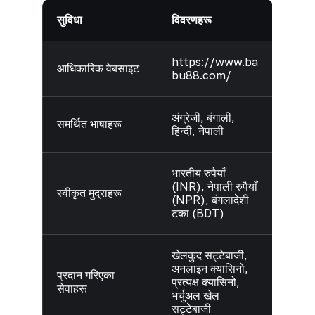
सुविधा
विवरणहरू
https://www.ba
आधिकारिक वेबसाइट
bu88.com/
अंग्रेजी, बंगाली,
समर्थित भाषाहरू
हिन्दी, नेपाली
भारतीय रुपैयाँ
(INR), नेपाली रुपैयाँ
स्वीकृत मुद्राहरू
(NPR), बंगलादेशी
टका (BDT)
खेलकुद सट्टेबाजी,
अनलाइन क्यासिनो,
प्रदान गरिएका
प्रत्यक्ष क्यासिनो,
सेवाहरू
भर्चुअल खेल
सट्टेबाजी