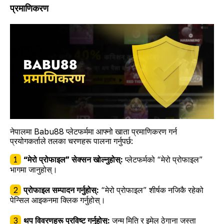
प्रमाणिकरण
नेपालमा Babu88 प्लेटफर्ममा आफ्नो खाता प्रमाणिकरण गर्न
प्रयोगकर्ताले तलका चरणहरू पालना गर्नुपर्छ:
“मेरो प्रोफाइल” सेक्सन खोल्नुहोस्:
प्लेटफर्मको “मेरो प्रोफाइल”
भागमा जानुहोस्।
प्रोफाइल सम्पादन गर्नुहोस्:
“मेरो प्रोफाइल” शीर्षक नजिकै रहेको
पेन्सिल आइकनमा क्लिक गर्नुहोस्।
थप विवरणहरू प्रविष्ट गर्नुहोस्:
जन्म मिति र इमेल ठेगाना जस्ता