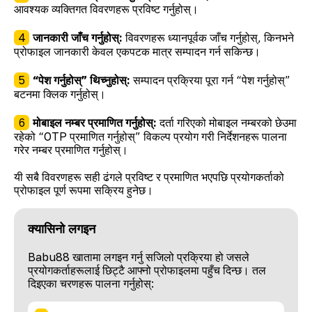
आवश्यक व्यक्तिगत विवरणहरू प्रविष्ट गर्नुहोस्।
जानकारी जाँच गर्नुहोस्:
विवरणहरू ध्यानपूर्वक जाँच गर्नुहोस्, किनभने
प्रोफाइल जानकारी केवल एकपटक मात्र सम्पादन गर्न सकिन्छ।
“पेश गर्नुहोस्” थिच्नुहोस्:
सम्पादन प्रक्रिया पूरा गर्न “पेश गर्नुहोस्”
बटनमा क्लिक गर्नुहोस्।
मोबाइल नम्बर प्रमाणित गर्नुहोस्:
दर्ता गरिएको मोबाइल नम्बरको छेउमा
रहेको “OTP प्रमाणित गर्नुहोस्” विकल्प प्रयोग गरी निर्देशनहरू पालना
गरेर नम्बर प्रमाणित गर्नुहोस्।
यी सबै विवरणहरू सही ढंगले प्रविष्ट र प्रमाणित भएपछि प्रयोगकर्ताको
प्रोफाइल पूर्ण रूपमा सक्रिय हुनेछ।
क्यासिनो लगइन
Babu88 खातामा लगइन गर्नु सजिलो प्रक्रिया हो जसले
प्रयोगकर्ताहरूलाई छिट्टै आफ्नो प्रोफाइलमा पहुँच दिन्छ। तल
दिइएका चरणहरू पालना गर्नुहोस्: