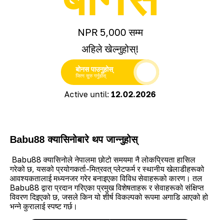
NPR 5,000 सम्म
अहिले खेल्नुहोस्!
बोनस पाउनुहोस्
जित्न सुरु गर्नुहोस्
Active until:
12.02.2026
Babu88 क्यासिनोबारे थप जान्नुहोस्
Babu88 क्यासिनोले नेपालमा छोटो समयमा नै लोकप्रियता हासिल
गरेको छ, यसको प्रयोगकर्ता-मित्रवत् प्लेटफर्म र स्थानीय खेलाडीहरूको
आवश्यकतालाई मध्यनजर गरेर बनाइएका विविध सेवाहरूको कारण। तल
Babu88 द्वारा प्रदान गरिएका प्रमुख विशेषताहरू र सेवाहरूको संक्षिप्त
विवरण दिइएको छ, जसले किन यो शीर्ष विकल्पको रूपमा अगाडि आएको हो
भन्ने कुरालाई स्पष्ट गर्छ।