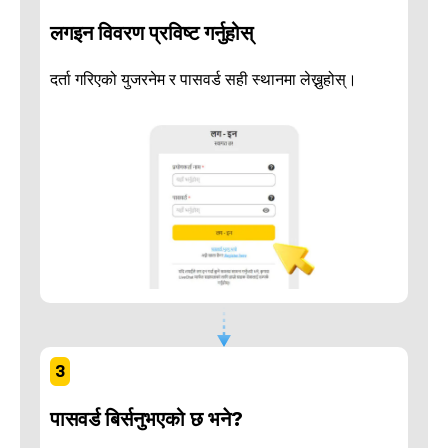
लगइन विवरण प्रविष्ट गर्नुहोस्
दर्ता गरिएको युजरनेम र पासवर्ड सही स्थानमा लेख्नुहोस्।
3
पासवर्ड बिर्सनुभएको छ भने?