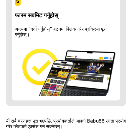
5
फारम सबमिट गर्नुहोस्
अन्त्यमा “दर्ता गर्नुहोस्” बटनमा क्लिक गरेर प्रक्रिया पूरा
गर्नुहोस्।
यी सबै चरणहरू पूरा भएपछि, प्रयोगकर्ताले आफ्नो Babu88 खाता प्रयोग
गरेर प्लेटफर्म एक्सेस गर्न सक्नेछन्।